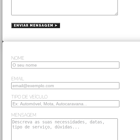
NOME
EMAIL
TIPO DE VEÍCULO
MENSAGEM