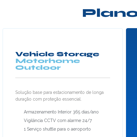
Plano
Vehicle Storage
Motorhome
Outdoor
Solução base para estacionamento de longa
duração com proteção essencial.
Armazenamento Interior 365 dias/ano
Vigilância CCTV com alarme 24/7
1 Serviço shuttle para o aeroporto