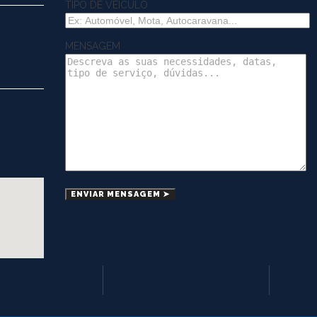
TIPO DE VEÍCULO
MENSAGEM