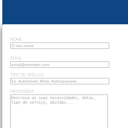
NOME
EMAIL
TIPO DE VEÍCULO
MENSAGEM