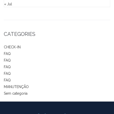
« Jul
CATEGORIES
CHECK-IN
FAQ
FAQ
FAQ
FAQ
FAQ
MANUTENÇÃO
Sem categoria