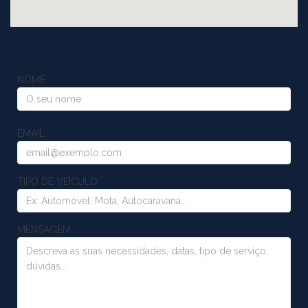
NOME
EMAIL
TIPO DE VEÍCULO
MENSAGEM