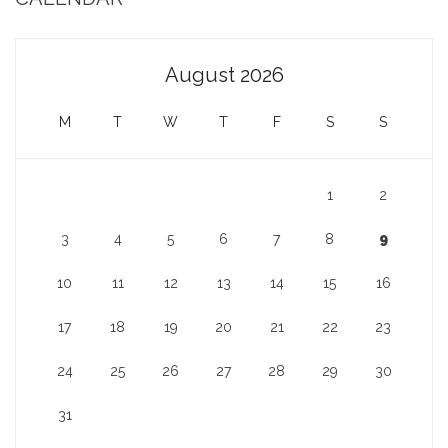
August 2026
M
T
W
T
F
S
S
1
2
3
4
5
6
7
8
9
10
11
12
13
14
15
16
17
18
19
20
21
22
23
24
25
26
27
28
29
30
31