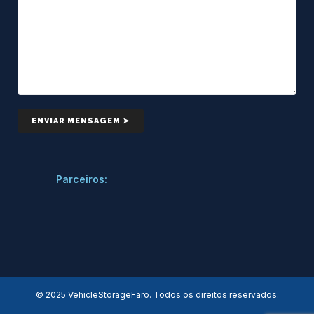
Parceiros:
© 2025 VehicleStorageFaro. Todos os direitos reservados.