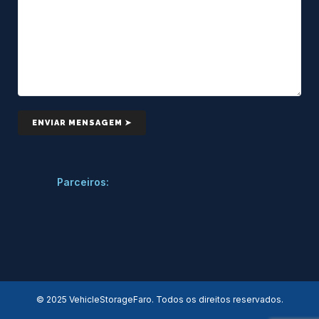
Parceiros:
© 2025 VehicleStorageFaro. Todos os direitos reservados.