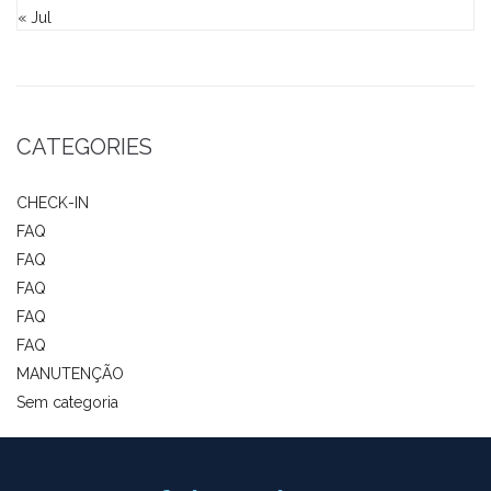
« Jul
CATEGORIES
CHECK-IN
FAQ
FAQ
FAQ
FAQ
FAQ
MANUTENÇÃO
Sem categoria