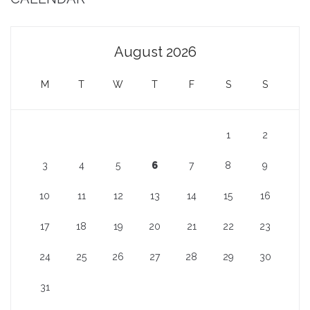
August 2026
M
T
W
T
F
S
S
1
2
3
4
5
6
7
8
9
10
11
12
13
14
15
16
17
18
19
20
21
22
23
24
25
26
27
28
29
30
31