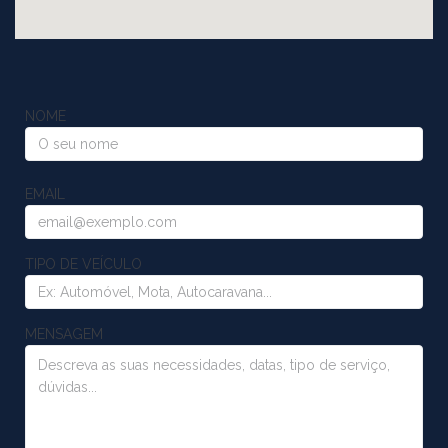
NOME
EMAIL
TIPO DE VEÍCULO
MENSAGEM